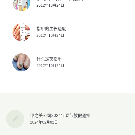
2012年10月24日
指甲的生长速度
2012年10月24日
什么是灰指甲
2012年10月24日
甲之美公司2024年春节放假通知
2024年02月02日