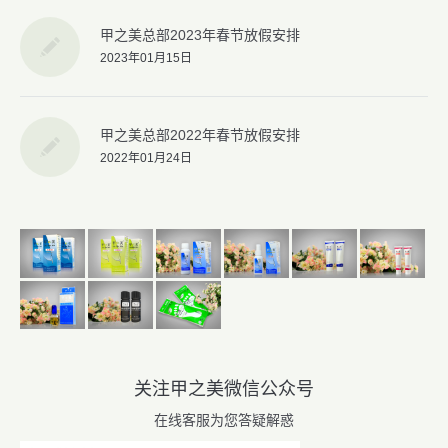
甲之美总部2023年春节放假安排
2023年01月15日
甲之美总部2022年春节放假安排
2022年01月24日
关注甲之美微信公众号
在线客服为您答疑解惑