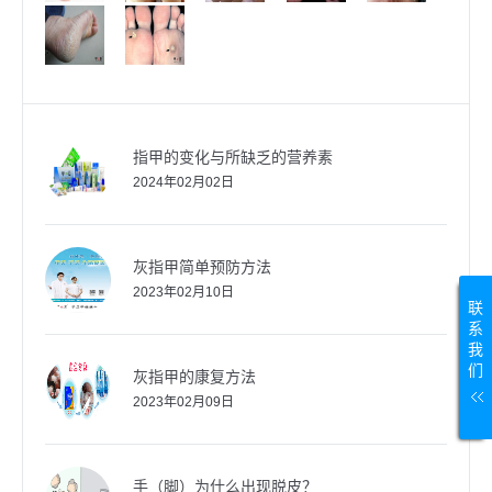
指甲的变化与所缺乏的营养素
2024年02月02日
灰指甲简单预防方法
2023年02月10日
联
系
我
们
灰指甲的康复方法
2023年02月09日
手（脚）为什么出现脱皮？