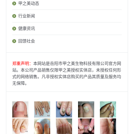
甲之美动态
行业新闻
健康资讯
回馈社会
郑重声明：
本网站是岳阳市甲之美生物科技有限公司官方网
站。本公司产品销售仅限甲之美授权实体店，未授权任何形
式的网络销售。凡非授权实体店购买的产品其质量及服务均
无保障。